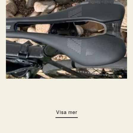
Visa mer