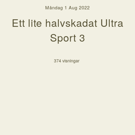
Måndag 1 Aug 2022
Ett lite halvskadat Ultra
Sport 3
374 visningar